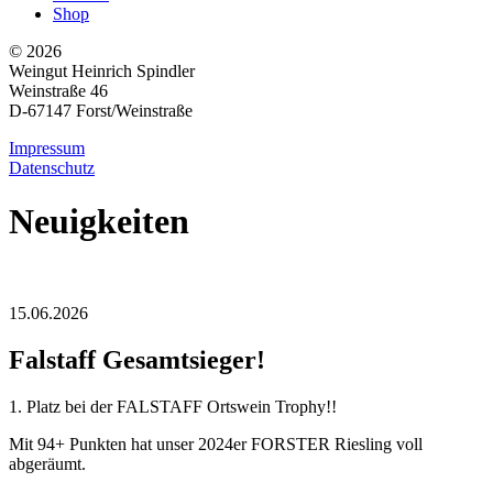
Shop
© 2026
Weingut Heinrich Spindler
Weinstraße 46
D-67147 Forst/Weinstraße
Impressum
Datenschutz
Neuigkeiten
15.06.2026
Falstaff Gesamtsieger!
1. Platz bei der FALSTAFF Ortswein Trophy!!
Mit 94+ Punkten hat unser 2024er FORSTER Riesling voll
abgeräumt.