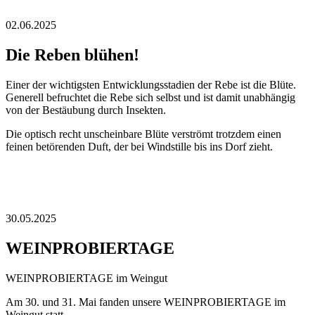
02.06.2025
Die Reben blühen!
Einer der wichtigsten Entwicklungsstadien der Rebe ist die Blüte.
Generell befruchtet die Rebe sich selbst und ist damit unabhängig
von der Bestäubung durch Insekten.
Die optisch recht unscheinbare Blüte verströmt trotzdem einen
feinen betörenden Duft, der bei Windstille bis ins Dorf zieht.
30.05.2025
WEINPROBIERTAGE
WEINPROBIERTAGE im Weingut
Am 30. und 31. Mai fanden unsere WEINPROBIERTAGE im
Weingut statt.