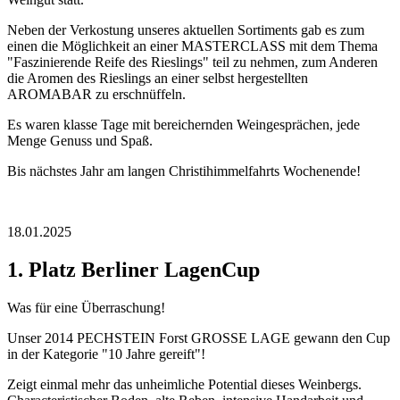
Neben der Verkostung unseres aktuellen Sortiments gab es zum
einen die Möglichkeit an einer MASTERCLASS mit dem Thema
"Faszinierende Reife des Rieslings" teil zu nehmen, zum Anderen
die Aromen des Rieslings an einer selbst hergestellten
AROMABAR zu erschnüffeln.
Es waren klasse Tage mit bereichernden Weingesprächen, jede
Menge Genuss und Spaß.
Bis nächstes Jahr am langen Christihimmelfahrts Wochenende!
18.01.2025
1. Platz Berliner LagenCup
Was für eine Überraschung!
Unser 2014 PECHSTEIN Forst GROSSE LAGE gewann den Cup
in der Kategorie "10 Jahre gereift"!
Zeigt einmal mehr das unheimliche Potential dieses Weinbergs.