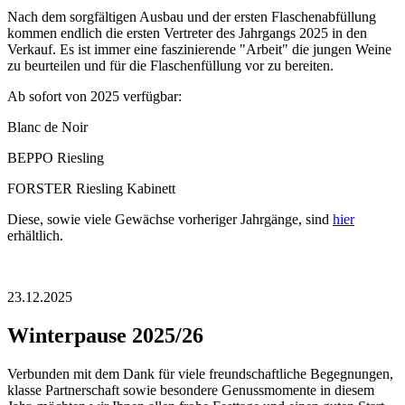
Nach dem sorgfältigen Ausbau und der ersten Flaschenabfüllung
kommen endlich die ersten Vertreter des Jahrgangs 2025 in den
Verkauf. Es ist immer eine faszinierende "Arbeit" die jungen Weine
zu beurteilen und für die Flaschenfüllung vor zu bereiten.
Ab sofort von 2025 verfügbar:
Blanc de Noir
BEPPO Riesling
FORSTER Riesling Kabinett
Diese, sowie viele Gewächse vorheriger Jahrgänge, sind
hier
erhältlich.
23.12.2025
Winterpause 2025/26
Verbunden mit dem Dank für viele freundschaftliche Begegnungen,
klasse Partnerschaft sowie besondere Genussmomente in diesem